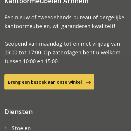
Kantoormeubelen Arnhem
Een nieuw of tweedehands bureau of dergelijke
kantoormeubelen, wij garanderen kwaliteit!
Geopend van maandag tot en met vrijdag van
09:00 tot 17:00. Op zaterdagen bent u welkom
tussen 10:00 en 15:00.
Breng een bezoek aan onze winkel
Diensten
Stoelen