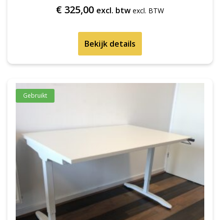
€
325,00
excl. btw
Bekijk details
Gebruikt