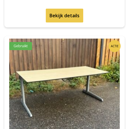
Bekijk details
Gebruikt
ACTIE