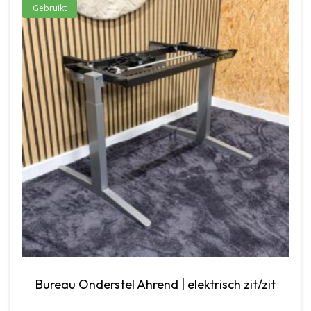
Gebruikt
Bureau Onderstel Ahrend | elektrisch zit/zit