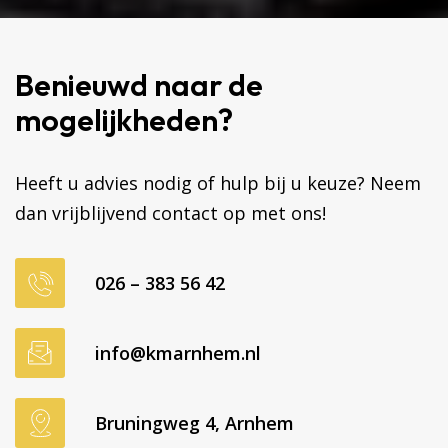
Benieuwd naar de
mogelijkheden?
Heeft u advies nodig of hulp bij u keuze? Neem
dan vrijblijvend contact op met ons!
026 – 383 56 42
info@kmarnhem.nl
Bruningweg 4, Arnhem