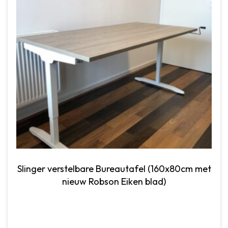
Slinger verstelbare Bureautafel (160x80cm met
nieuw Robson Eiken blad)