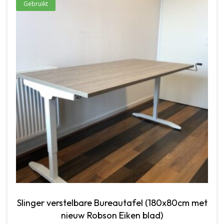
Gebruikt
Slinger verstelbare Bureautafel (180x80cm met
nieuw Robson Eiken blad)