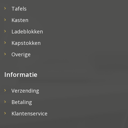
Tafels
Kasten
Ladeblokken
Kapstokken
Overige
Informatie
Verzending
Betaling
Klantenservice