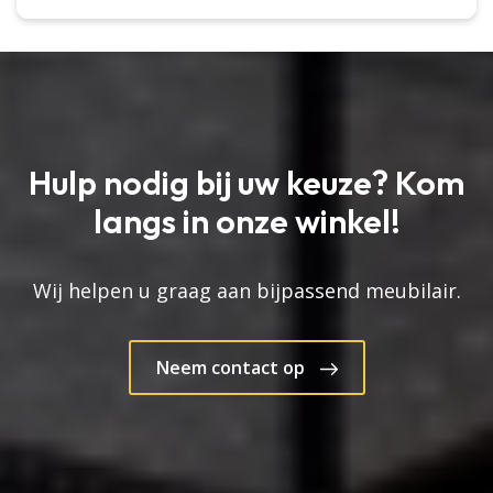
Hulp nodig bij uw keuze? Kom
langs in onze winkel!
Wij helpen u graag aan bijpassend meubilair.
Neem contact op