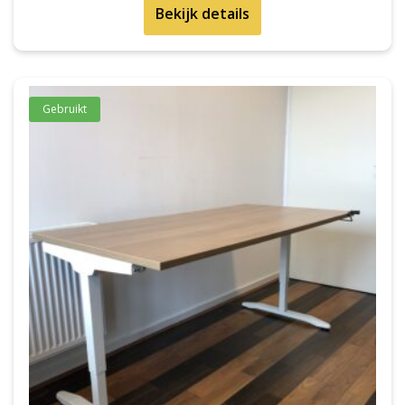
Bekijk details
Gebruikt