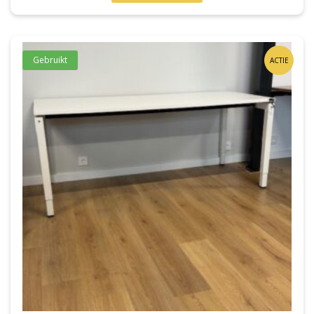
Gebruikt
ACTIE