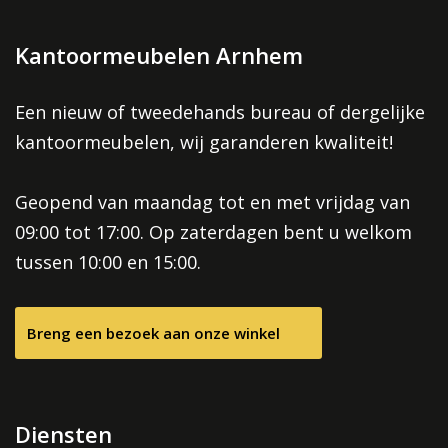
Kantoormeubelen Arnhem
Een nieuw of tweedehands bureau of dergelijke
kantoormeubelen, wij garanderen kwaliteit!
Geopend van maandag tot en met vrijdag van
09:00 tot 17:00. Op zaterdagen bent u welkom
tussen 10:00 en 15:00.
Breng een bezoek aan onze winkel
Diensten