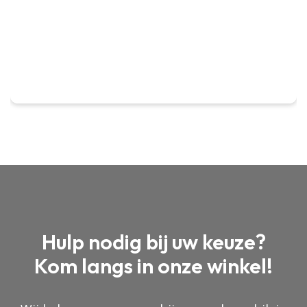
Hulp nodig bij uw keuze?
Kom langs in onze winkel!