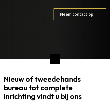
Neem contact op
Nieuw of tweedehands
bureau tot complete
inrichting vindt u bij ons