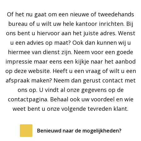
Of het nu gaat om een nieuwe of tweedehands
bureau of u wilt uw hele kantoor inrichten. Bij
ons bent u hiervoor aan het juiste adres. Wenst
u een advies op maat? Ook dan kunnen wij u
hiermee van dienst zijn. Neem voor een goede
impressie maar eens een kijkje naar het aanbod
op deze website. Heeft u een vraag of wilt u een
afspraak maken? Neem dan gerust contact met
ons op. U vindt al onze gegevens op de
contactpagina. Behaal ook uw voordeel en wie
weet bent u onze volgende tevreden klant.
Benieuwd naar de mogelijkheden?