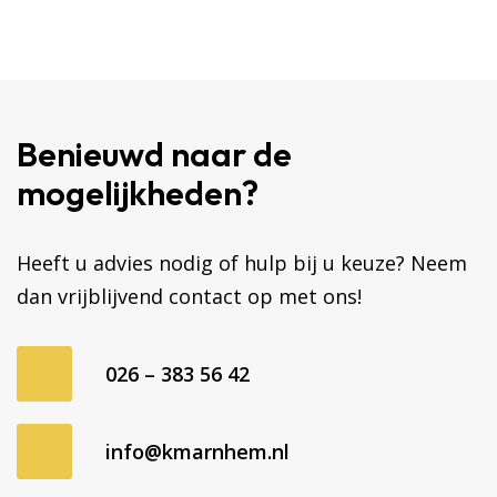
Benieuwd naar de
mogelijkheden?
Heeft u advies nodig of hulp bij u keuze? Neem
dan vrijblijvend contact op met ons!
026 – 383 56 42
info@kmarnhem.nl