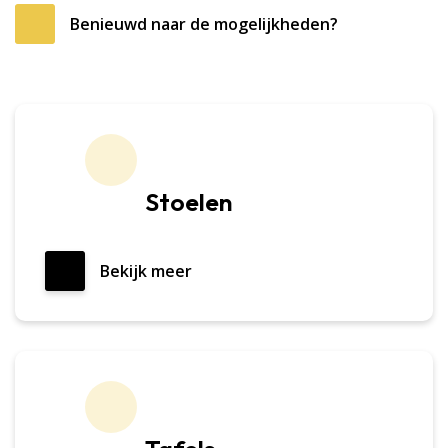
Benieuwd naar de mogelijkheden?
Stoelen
Bekijk meer