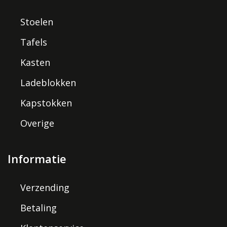
Stoelen
Tafels
Kasten
Ladeblokken
Kapstokken
Overige
Informatie
Verzending
Betaling