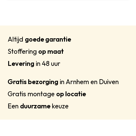
Altijd
goede garantie
Stoffering
op maat
Levering
in 48 uur
Gratis bezorging
in Arnhem en Duiven
Gratis montage
op locatie
Een
duurzame
keuze