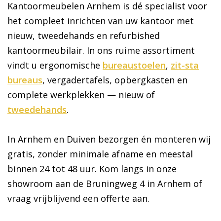
Kantoormeubelen Arnhem is dé specialist voor
het compleet inrichten van uw kantoor met
nieuw, tweedehands en refurbished
kantoormeubilair. In ons ruime assortiment
vindt u ergonomische
bureaustoelen
,
zit-sta
bureaus
, vergadertafels, opbergkasten en
complete werkplekken — nieuw of
tweedehands
.
In Arnhem en Duiven bezorgen én monteren wij
gratis, zonder minimale afname en meestal
binnen 24 tot 48 uur. Kom langs in onze
showroom aan de Bruningweg 4 in Arnhem of
vraag vrijblijvend een offerte aan.