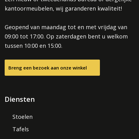
kantoormeubelen, wij garanderen kwaliteit!
Geopend van maandag tot en met vrijdag van
09:00 tot 17:00. Op zaterdagen bent u welkom
tussen 10:00 en 15:00.
Breng een bezoek aan onze winkel
Diensten
Stoelen
Tafels