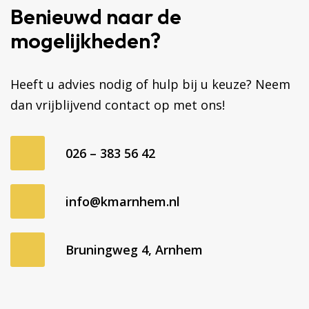
Benieuwd naar de
mogelijkheden?
Heeft u advies nodig of hulp bij u keuze? Neem
dan vrijblijvend contact op met ons!
026 – 383 56 42
info@kmarnhem.nl
Bruningweg 4, Arnhem