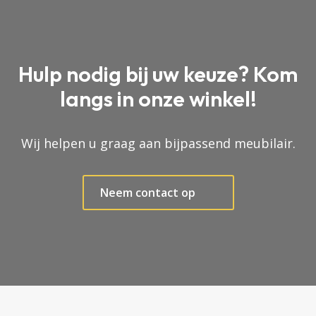
Hulp nodig bij uw keuze? Kom
langs in onze winkel!
Wij helpen u graag aan bijpassend meubilair.
Neem contact op