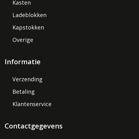
Kasten
Ladeblokken
Kapstokken
Overige
Informatie
Verzending
Betaling
Klantenservice
Contactgegevens