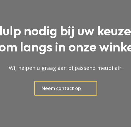
ulp nodig bij uw keuz
om langs in onze winke
Wij helpen u graag aan bijpassend meubilair.
Neem contact op