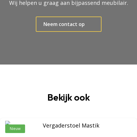
Wij helpen u graag aan bijpassend meubilair.
Neem contact op
Bekijk ook
Nieuw