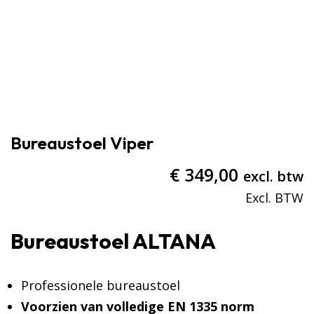
Bureaustoel Viper
€
349,00
excl. btw
Bureaustoel ALTANA
Professionele bureaustoel
Voorzien van volledige EN 1335 norm