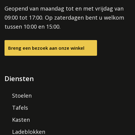
Geopend van maandag tot en met vrijdag van
09:00 tot 17:00. Op zaterdagen bent u welkom
tussen 10:00 en 15:00.
Breng een bezoek aan onze winkel
Diensten
Stoelen
Tafels
Kasten
Ladeblokken