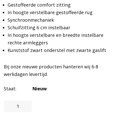
Gestoffeerde comfort zitting
In hoogte verstelbare gestoffeerde rug
Synchroonmechaniek
Schuifzitting 6 cm instelbaar
In hoogte verstelbare en breedte instelbare
rechte armleggers
Kunststof zwart onderstel met zwarte gaslift
Bij onze nieuwe producten hanteren wij 6-8
werkdagen levertijd.
Staat:
Nieuw
Bureaustoel
Viper