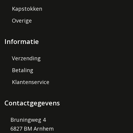
Kapstokken
Overige
Informatie
Verzending
Betaling
Klantenservice
Contactgegevens
Bruningweg 4
6827 BM Arnhem