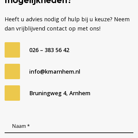
Heeft u advies nodig of hulp bij u keuze? Neem
dan vrijblijvend contact op met ons!
026 – 383 56 42
info@kmarnhem.nl
Bruningweg 4, Arnhem
Naam
*