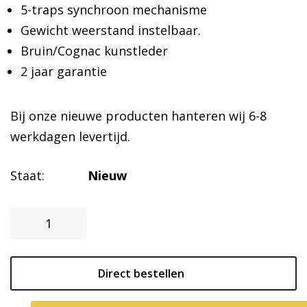
5-traps synchroon mechanisme
Gewicht weerstand instelbaar.
Bruin/Cognac kunstleder
2 jaar garantie
Bij onze nieuwe producten hanteren wij 6-8
werkdagen levertijd.
Staat:
Nieuw
Vergaderstoel
Horton
aantal
Direct bestellen