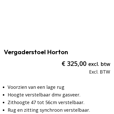
Vergaderstoel Horton
€
325,00
excl. btw
Voorzien van een lage rug
Hoogte verstelbaar dmv gasveer.
Zithoogte 47 tot 56cm verstelbaar.
Rug en zitting synchroon verstelbaar.