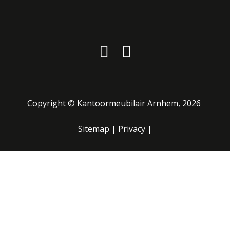
Copyright ©
Kantoormeubilair Arnhem
, 2026
Sitemap
|
Privacy
|