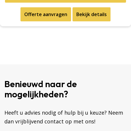
Offerte aanvragen
Bekijk details
Benieuwd naar de
mogelijkheden?
Heeft u advies nodig of hulp bij u keuze? Neem
dan vrijblijvend contact op met ons!