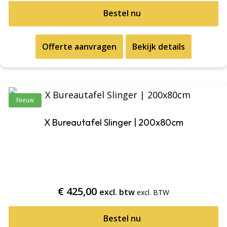
Bestel nu
Offerte aanvragen
Bekijk details
Nieuw
X Bureautafel Slinger | 200x80cm
€
425,00
excl. btw
Bestel nu