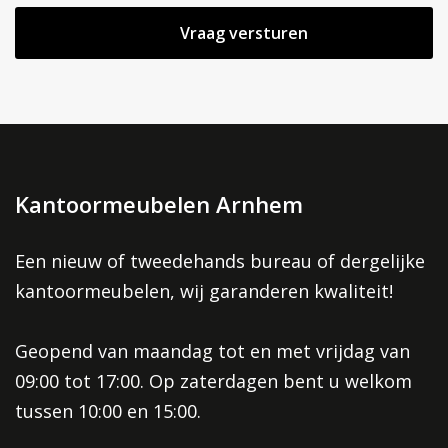
Kantoormeubelen Arnhem
Een nieuw of tweedehands bureau of dergelijke
kantoormeubelen, wij garanderen kwaliteit!
Geopend van maandag tot en met vrijdag van
09:00 tot 17:00. Op zaterdagen bent u welkom
tussen 10:00 en 15:00.