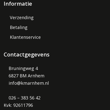
Informatie
Verzending
Betaling
Klantenservice
Contactgegevens
Bruningweg 4
6827 BM Arnhem
info@kmarnhem.nl
026 – 383 56 42
Kvk: 92611796