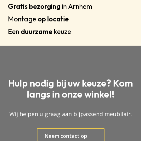
Gratis bezorging
in Arnhem
Montage
op locatie
Een
duurzame
keuze
Hulp nodig bij uw keuze? Kom
langs in onze winkel!
Wij helpen u graag aan bijpassend meubilair.
Neem contact op