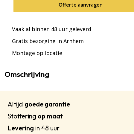
Offerte aanvragen
Vaak al binnen 48 uur geleverd
Gratis bezorging in Arnhem
Montage op locatie
Omschrijving
Altijd
goede garantie
Stoffering
op maat
Levering
in 48 uur