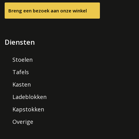
Breng een bezoek aan onze winkel
Diensten
Stoelen
Tafels
Kasten
Ladeblokken
Kapstokken
Overige