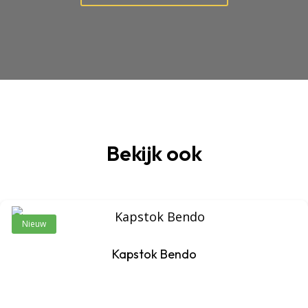
Bekijk ook
Nieuw
Kapstok Bendo