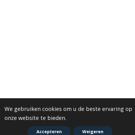
We gebruiken cookies om u de beste ervaring op
onze website te bieden.
Accepteren
Weigeren