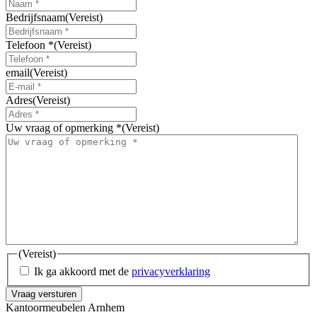
Bedrijfsnaam
(Vereist)
Telefoon *
(Vereist)
email
(Vereist)
Adres
(Vereist)
Uw vraag of opmerking *
(Vereist)
(Vereist)
Ik ga akkoord met de
privacyverklaring
Kantoormeubelen Arnhem