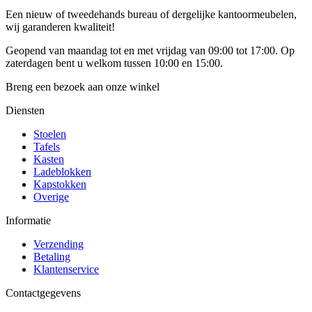
Een nieuw of tweedehands bureau of dergelijke kantoormeubelen,
wij garanderen kwaliteit!
Geopend van maandag tot en met vrijdag van 09:00 tot 17:00. Op
zaterdagen bent u welkom tussen 10:00 en 15:00.
Breng een bezoek aan onze winkel
Diensten
Stoelen
Tafels
Kasten
Ladeblokken
Kapstokken
Overige
Informatie
Verzending
Betaling
Klantenservice
Contactgegevens