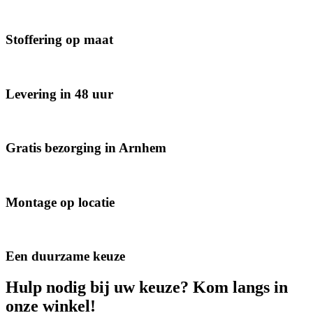
Stoffering
op maat
Levering
in 48 uur
Gratis bezorging
in Arnhem
Montage
op locatie
Een
duurzame
keuze
Hulp nodig bij uw keuze? Kom langs in
onze winkel!