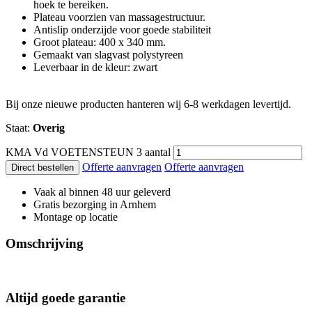
hoek te bereiken.
Plateau voorzien van massagestructuur.
Antislip onderzijde voor goede stabiliteit
Groot plateau: 400 x 340 mm.
Gemaakt van slagvast polystyreen
Leverbaar in de kleur: zwart
Bij onze nieuwe producten hanteren wij 6-8 werkdagen levertijd.
Staat:
Overig
KMA Vd VOETENSTEUN 3 aantal
Offerte aanvragen
Offerte aanvragen
Direct bestellen
Vaak al binnen 48 uur geleverd
Gratis bezorging in Arnhem
Montage op locatie
Omschrijving
Altijd
goede garantie